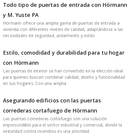
Todo tipo de puertas de entrada con Hörmann
y M. Yuste PA
Hörmann ofrece una amplia gama de puertas de entrada a
vivienda con diferentes niveles de calidad, adaptándose a las
necesidades de seguridad, aislamiento y estilo
Estilo, comodidad y durabilidad para tu hogar
con Hörmann
Las puertas de interior se han convertido en la elección ideal
para quienes buscan combinar calidad, diseño y funcionalidad
en sus hogares. Con una amplia
Asegurando edificios con las puertas
correderas cortafuego de Hörmann
Las puertas correderas cortafuego son una solución
imprescindible para el sector industrial y comercial, donde la
seguridad contra incendios es una prioridad.