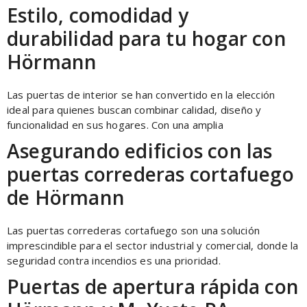
Estilo, comodidad y
durabilidad para tu hogar con
Hörmann
Las puertas de interior se han convertido en la elección
ideal para quienes buscan combinar calidad, diseño y
funcionalidad en sus hogares. Con una amplia
Asegurando edificios con las
puertas correderas cortafuego
de Hörmann
Las puertas correderas cortafuego son una solución
imprescindible para el sector industrial y comercial, donde la
seguridad contra incendios es una prioridad.
Puertas de apertura rápida con