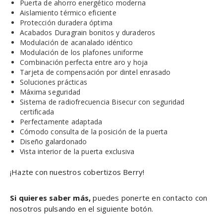
Puerta de ahorro energético moderna
Aislamiento térmico eficiente
Protección duradera óptima
Acabados Duragrain bonitos y duraderos
Modulación de acanalado idéntico
Modulación de los plafones uniforme
Combinación perfecta entre aro y hoja
Tarjeta de compensación por dintel enrasado
Soluciones prácticas
Máxima seguridad
Sistema de radiofrecuencia Bisecur con seguridad
certificada
Perfectamente adaptada
Cómodo consulta de la posición de la puerta
Diseño galardonado
Vista interior de la puerta exclusiva
¡Hazte con nuestros cobertizos Berry!
Si quieres saber más,
puedes ponerte en contacto con
nosotros pulsando en el siguiente botón.