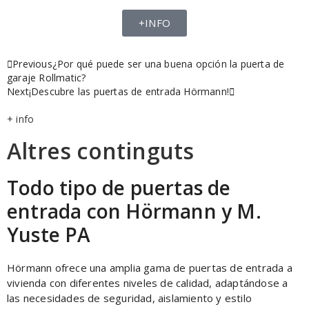
+INFO
Previous
¿Por qué puede ser una buena opción la puerta de
garaje Rollmatic?
Next
¡Descubre las puertas de entrada Hörmann!
+ info
Altres continguts
Todo tipo de puertas de
entrada con Hörmann y M.
Yuste PA
Hörmann ofrece una amplia gama de puertas de entrada a
vivienda con diferentes niveles de calidad, adaptándose a
las necesidades de seguridad, aislamiento y estilo