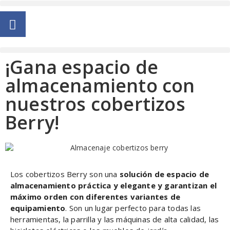
¡Gana espacio de
almacenamiento con
nuestros cobertizos
Berry!
Los cobertizos Berry son una
solución de espacio de
almacenamiento práctica y elegante y garantizan el
máximo orden con diferentes variantes de
equipamiento
. Son un lugar perfecto para todas las
herramientas, la parrilla y las máquinas de alta calidad, las