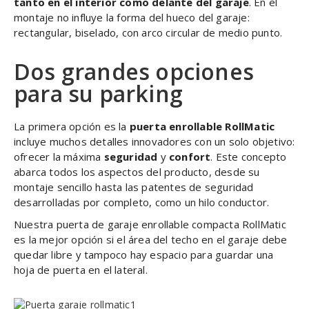
tanto en el interior como delante del garaje
. En el
montaje no influye la forma del hueco del garaje:
rectangular, biselado, con arco circular de medio punto.
Dos grandes opciones
para su parking
La primera opción es la
puerta enrollable RollMatic
incluye muchos detalles innovadores con un solo objetivo:
ofrecer la máxima
seguridad
y
confort
. Este concepto
abarca todos los aspectos del producto, desde su
montaje sencillo hasta las patentes de seguridad
desarrolladas por completo, como un hilo conductor.
Nuestra puerta de garaje enrollable compacta RollMatic
es la mejor opción si el área del techo en el garaje debe
quedar libre y tampoco hay espacio para guardar una
hoja de puerta en el lateral.