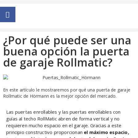
¿Por qué puede ser una
buena opción la puerta
de garaje Rollmatic?
En este artículo le mostraremos por qué una puerta de garaje
Rollmatic de Hörmann es la mejor opción del mercado.
Las puertas enrollables y las puertas enrollables con
guías al techo RollMatic abren de forma vertical y no
requieren mucho espacio en el garaje. Gracias a este
principio constructivo proporcionan
el máximo espacio,