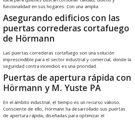
funcionalidad en sus hogares. Con una amplia
Asegurando edificios con las
puertas correderas cortafuego
de Hörmann
Las puertas correderas cortafuego son una solución
imprescindible para el sector industrial y comercial, donde la
seguridad contra incendios es una prioridad.
Puertas de apertura rápida con
Hörmann y M. Yuste PA
En el ámbito industrial, el tiempo es un recurso valioso.
Consciente de ello, Hörmann ha desarrollado sus puertas
de apertura rápida, diseñadas para optimizar el