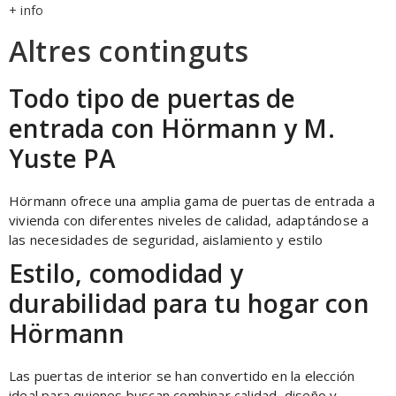
+ info
Altres continguts
Todo tipo de puertas de
entrada con Hörmann y M.
Yuste PA
Hörmann ofrece una amplia gama de puertas de entrada a
vivienda con diferentes niveles de calidad, adaptándose a
las necesidades de seguridad, aislamiento y estilo
Estilo, comodidad y
durabilidad para tu hogar con
Hörmann
Las puertas de interior se han convertido en la elección
ideal para quienes buscan combinar calidad, diseño y