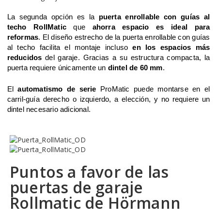
La segunda opción es la 
puerta enrollable con guías al 
techo RollMatic
 que
 ahorra espacio es ideal para 
reformas
. El diseño estrecho de la puerta enrollable con guías 
al techo facilita el montaje incluso 
en los espacios más 
reducidos
 del garaje. Gracias a su estructura compacta, la 
puerta requiere únicamente un 
dintel de 60 mm
. 
El
 automatismo de serie 
ProMatic puede montarse en el 
carril-guía derecho o izquierdo, a elección, y no requiere un 
dintel necesario adicional.  
Puntos a favor de las
puertas de garaje
Rollmatic de Hörmann