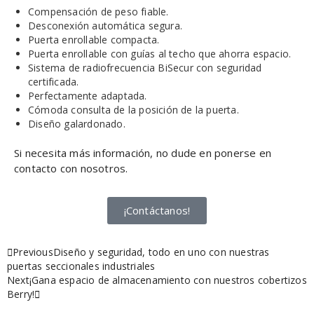
Compensación de peso fiable.
Desconexión automática segura.
Puerta enrollable compacta.
Puerta enrollable con guías al techo que ahorra espacio.
Sistema de radiofrecuencia BiSecur con seguridad
certificada.
Perfectamente adaptada.
Cómoda consulta de la posición de la puerta.
Diseño galardonado.
Si necesita más información, no dude en ponerse en
contacto con nosotros.
¡Contáctanos!
Previous
Diseño y seguridad, todo en uno con nuestras
puertas seccionales industriales
Next
¡Gana espacio de almacenamiento con nuestros cobertizos
Berry!