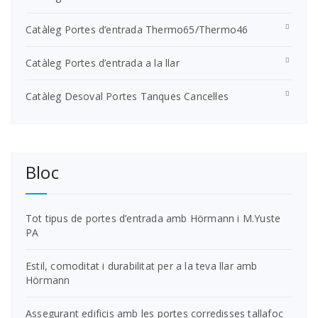
Catàleg Portes d’entrada Thermo65/Thermo46
Catàleg Portes d’entrada a la llar
Catàleg Desoval Portes Tanques Cancel·les
Bloc
Tot tipus de portes d’entrada amb Hörmann i M.Yuste
PA
Estil, comoditat i durabilitat per a la teva llar amb
Hörmann
Assegurant edificis amb les portes corredisses tallafoc