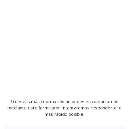
Si deseas más información no dudes en contactarnos
mediante este formulario. Intentaremos responderte lo
más rápido posible.