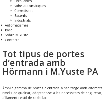
Enrollables
Vidre Automàtiques
Corredisses
Batents
Industrials
Automatismes
Bloc
Sobre M.Yuste
Contacte
Tot tipus de portes
d’entrada amb
Hörmann i M.Yuste PA
Àmplia gamma de portes d'entrada a habitatge amb diferents
nivells de qualitat, adaptant-se a les necessitats de seguretat,
aïllament i estil de cada llar.