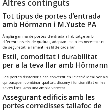
Altres continguts
Tot tipus de portes d’entrada
amb Hörmann i M.Yuste PA
Àmplia gamma de portes d’entrada a habitatge amb
diferents nivells de qualitat, adaptant-se a les necessitats
de seguretat, aïllament i estil de cada llar.
Estil, comoditat i durabilitat
per a la teva llar amb Hörmann
Les portes d’interior s’han convertit en l’elecció ideal per als
qui busquen combinar qualitat, disseny i funcionalitat en les
seves llars. Amb una àmplia varietat
Assegurant edificis amb les
portes corredisses tallafoc de