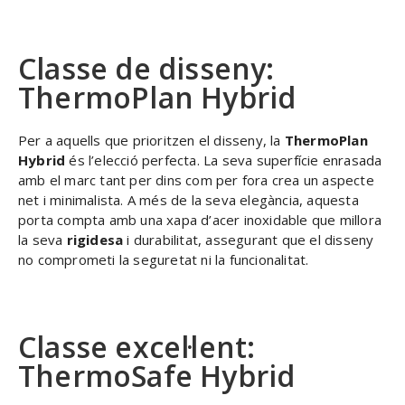
Classe de disseny:
ThermoPlan Hybrid
Per a aquells que prioritzen el disseny, la
ThermoPlan
Hybrid
és l’elecció perfecta. La seva superfície enrasada
amb el marc tant per dins com per fora crea un aspecte
net i minimalista. A més de la seva elegància, aquesta
porta compta amb una xapa d’acer inoxidable que millora
la seva
rigidesa
i durabilitat, assegurant que el disseny
no comprometi la seguretat ni la funcionalitat.
Classe excel·lent:
ThermoSafe Hybrid