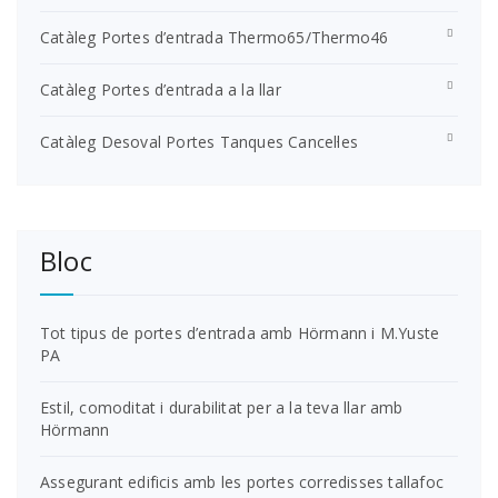
Catàleg Portes d’entrada Thermo65/Thermo46
Catàleg Portes d’entrada a la llar
Catàleg Desoval Portes Tanques Cancel·les
Bloc
Tot tipus de portes d’entrada amb Hörmann i M.Yuste
PA
Estil, comoditat i durabilitat per a la teva llar amb
Hörmann
Assegurant edificis amb les portes corredisses tallafoc