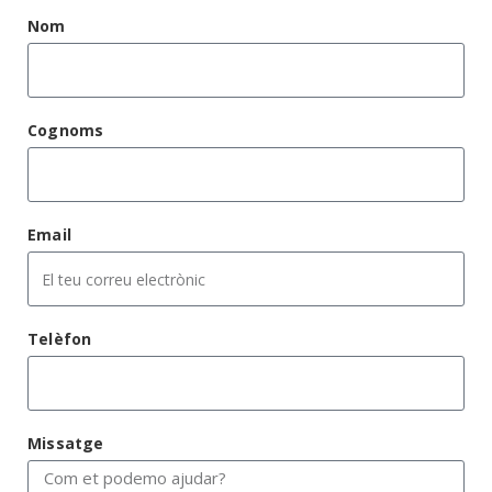
Nom
Cognoms
Email
Telèfon
Missatge