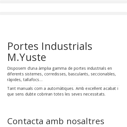
Portes Industrials
M.Yuste
Disposem d’una àmplia gamma de portes industrials en
diferents sistemes, corredisses, basculants, seccionables,
ràpides, tallafocs…
Tant manuals com a automàtiques. Amb excel·lent acabat i
que sens dubte cobriran totes les seves necessitats.
Contacta amb nosaltres