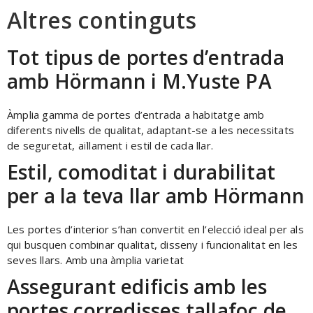
Altres continguts
Tot tipus de portes d’entrada
amb Hörmann i M.Yuste PA
Àmplia gamma de portes d’entrada a habitatge amb
diferents nivells de qualitat, adaptant-se a les necessitats
de seguretat, aïllament i estil de cada llar.
Estil, comoditat i durabilitat
per a la teva llar amb Hörmann
Les portes d’interior s’han convertit en l’elecció ideal per als
qui busquen combinar qualitat, disseny i funcionalitat en les
seves llars. Amb una àmplia varietat
Assegurant edificis amb les
portes corredisses tallafoc de